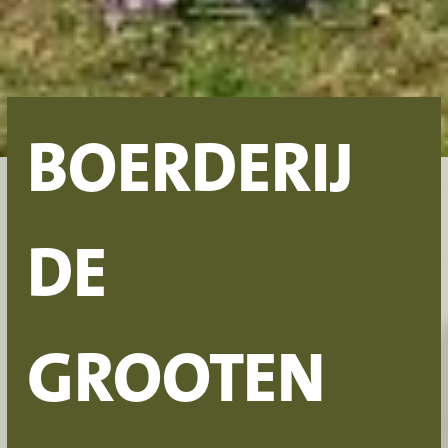
BOERDERIJ
DE
GROOTEN