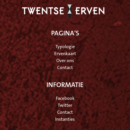
PAGINA'S
Typologie
Ervenkaart
Over ons
Contact
INFORMATIE
Facebook
Twitter
Contact
Instanties