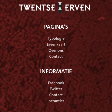
PAGINA'S
Typologie
Ervenkaart
Over ons
Contact
INFORMATIE
Facebook
Twitter
Contact
Instanties