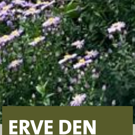
ERVE DEN