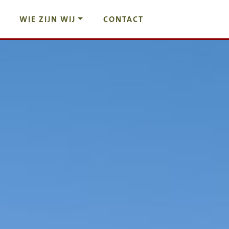
WIE ZIJN WIJ
CONTACT