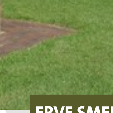
ERVE SME