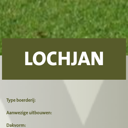
LOCHJAN
Type boerderij:
Aanwezige uitbouwen:
Dakvorm: