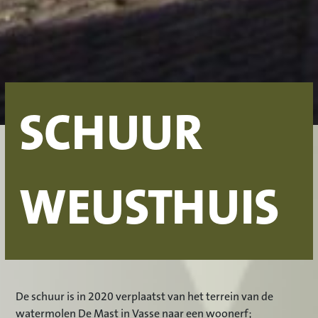
SCHUUR
WEUSTHUIS
De schuur is in 2020 verplaatst van het terrein van de
watermolen De Mast in Vasse naar een woonerf;