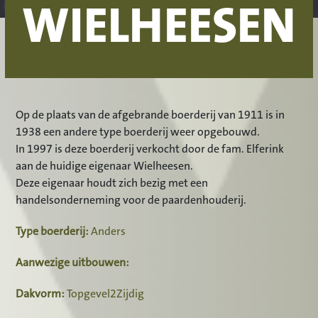
WIELHEESEN
Op de plaats van de afgebrande boerderij van 1911 is in
1938 een andere type boerderij weer opgebouwd.
In 1997 is deze boerderij verkocht door de fam. Elferink
aan de huidige eigenaar Wielheesen.
Deze eigenaar houdt zich bezig met een
handelsonderneming voor de paardenhouderij.
Type boerderij:
Anders
Aanwezige uitbouwen:
Dakvorm:
Topgevel2Zijdig