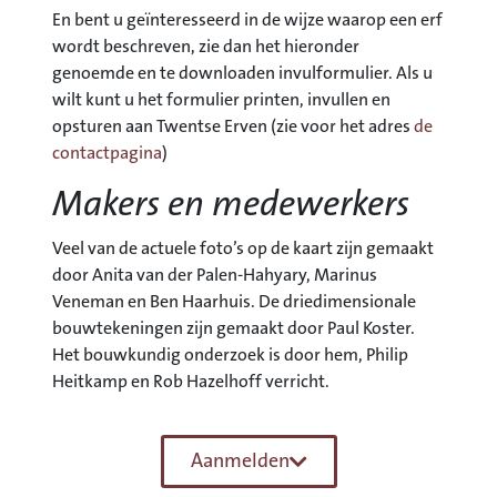
En bent u geïnteresseerd in de wijze waarop een erf
wordt beschreven, zie dan het hieronder
genoemde en te downloaden invulformulier. Als u
wilt kunt u het formulier printen, invullen en
opsturen aan Twentse Erven (zie voor het adres
de
contactpagina
)
Makers en medewerkers
Veel van de actuele foto’s op de kaart zijn gemaakt
door Anita van der Palen-Hahyary, Marinus
Veneman en Ben Haarhuis. De driedimensionale
bouwtekeningen zijn gemaakt door Paul Koster.
Het bouwkundig onderzoek is door hem, Philip
Heitkamp en Rob Hazelhoff verricht.
Aanmelden