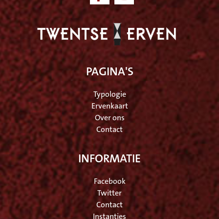
PAGINA'S
Typologie
Ervenkaart
Over ons
Contact
INFORMATIE
Facebook
Twitter
Contact
Instanties