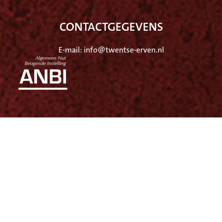
CONTACTGEGEVENS
E-mail: info@twentse-erven.nl