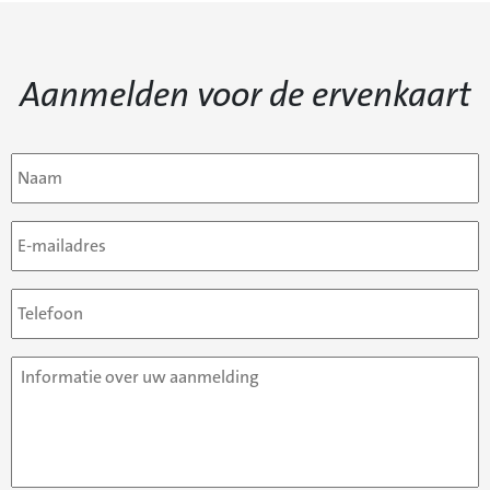
Aanmelden voor de ervenkaart