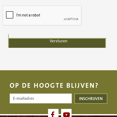
OP DE HOOGTE BLIJVEN?