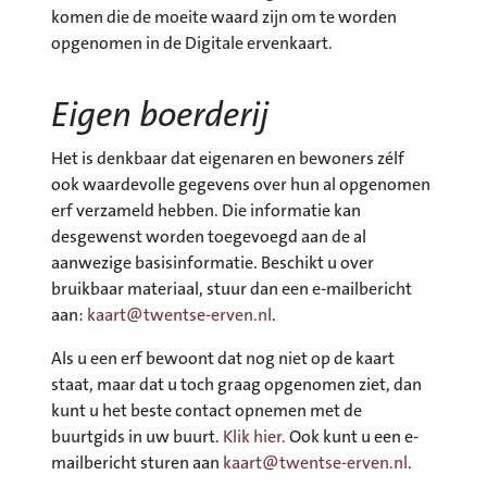
komen die de moeite waard zijn om te worden
opgenomen in de Digitale ervenkaart.
Eigen boerderij
Het is denkbaar dat eigenaren en bewoners zélf
ook waardevolle gegevens over hun al opgenomen
erf verzameld hebben. Die informatie kan
desgewenst worden toegevoegd aan de al
aanwezige basisinformatie. Beschikt u over
bruikbaar materiaal, stuur dan een e-mailbericht
aan:
kaart@twentse-erven.nl
.
Als u een erf bewoont dat nog niet op de kaart
staat, maar dat u toch graag opgenomen ziet, dan
kunt u het beste contact opnemen met de
buurtgids in uw buurt.
Klik hier.
Ook kunt u een e-
mailbericht sturen aan
kaart@twentse-erven.nl
.