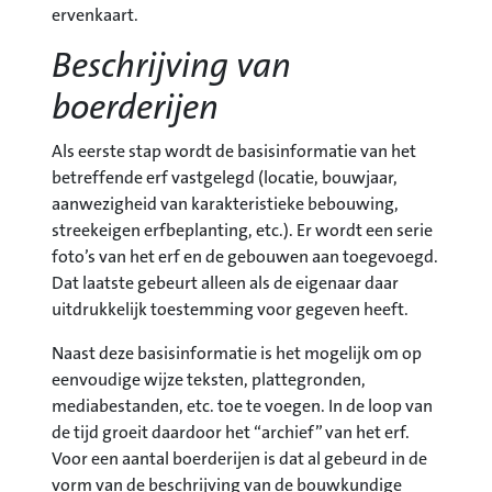
ervenkaart.
Beschrijving van
boerderijen
Als eerste stap wordt de basisinformatie van het
betreffende erf vastgelegd (locatie, bouwjaar,
aanwezigheid van karakteristieke bebouwing,
streekeigen erfbeplanting, etc.). Er wordt een serie
foto’s van het erf en de gebouwen aan toegevoegd.
Dat laatste gebeurt alleen als de eigenaar daar
uitdrukkelijk toestemming voor gegeven heeft.
Naast deze basisinformatie is het mogelijk om op
eenvoudige wijze teksten, plattegronden,
mediabestanden, etc. toe te voegen. In de loop van
de tijd groeit daardoor het “archief” van het erf.
Voor een aantal boerderijen is dat al gebeurd in de
vorm van de beschrijving van de bouwkundige