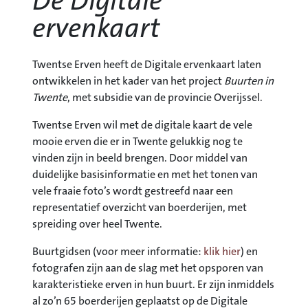
De Digitale
ervenkaart
Twentse Erven heeft de Digitale ervenkaart laten
ontwikkelen in het kader van het project
Buurten in
Twente
, met subsidie van de provincie Overijssel.
Twentse Erven wil met de digitale kaart de vele
mooie erven die er in Twente gelukkig nog te
vinden zijn in beeld brengen. Door middel van
duidelijke basisinformatie en met het tonen van
vele fraaie foto’s wordt gestreefd naar een
representatief overzicht van boerderijen, met
spreiding over heel Twente.
Buurtgidsen (voor meer informatie:
klik hier
) en
fotografen zijn aan de slag met het opsporen van
karakteristieke erven in hun buurt. Er zijn inmiddels
al zo’n 65 boerderijen geplaatst op de Digitale