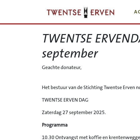
A
TWENTSE ERVENDA
september
Geachte donateur,
Het bestuur van de Stichting Twentse Erven no
TWENTSE ERVEN DAG
Zaterdag 27 september 2025.
Programma
10.30 Ontvangst met koffie en krentenwegge