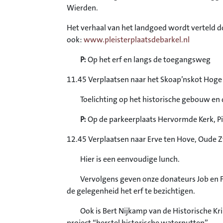
Wierden.
Het verhaal van het landgoed wordt verteld d
ook:
www.pleisterplaatsdebarkel.nl
P:
Op het erf en langs de toegangsweg
11.45 Verplaatsen naar het Skoap’nskot Hoge
Toelichting op het historische gebouw en 
P:
Op de parkeerplaats Hervormde Kerk, 
12.45 Verplaatsen naar Erve ten Hove, Oude 
Hier is een eenvoudige lunch.
Vervolgens geven onze donateurs Job en Frede
de gelegenheid het erf te bezichtigen.
Ook is Bert Nijkamp van de Historische Kri