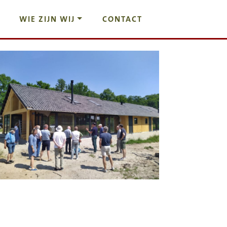
WIE ZIJN WIJ
CONTACT