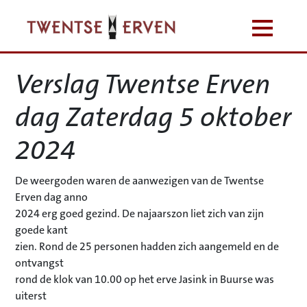
Verslag Twentse Erven
dag Zaterdag 5 oktober
2024
De weergoden waren de aanwezigen van de Twentse
Erven dag anno
2024 erg goed gezind. De najaarszon liet zich van zijn
goede kant
zien. Rond de 25 personen hadden zich aangemeld en de
ontvangst
rond de klok van 10.00 op het erve Jasink in Buurse was
uiterst