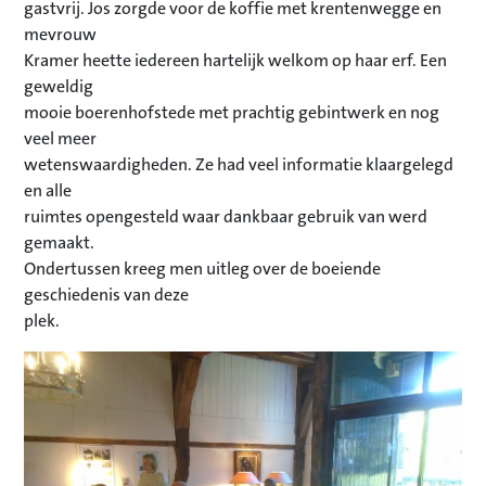
gastvrij. Jos zorgde voor de koffie met krentenwegge en
mevrouw
Kramer heette iedereen hartelijk welkom op haar erf. Een
geweldig
mooie boerenhofstede met prachtig gebintwerk en nog
veel meer
wetenswaardigheden. Ze had veel informatie klaargelegd
en alle
ruimtes opengesteld waar dankbaar gebruik van werd
gemaakt.
Ondertussen kreeg men uitleg over de boeiende
geschiedenis van deze
plek.