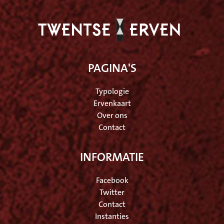
PAGINA'S
Typologie
Ervenkaart
Over ons
Contact
INFORMATIE
Facebook
Twitter
Contact
Instanties