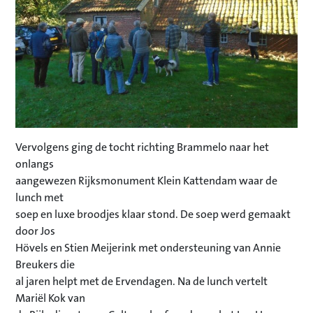
Vervolgens ging de tocht richting Brammelo naar het
onlangs
aangewezen Rijksmonument Klein Kattendam waar de
lunch met
soep en luxe broodjes klaar stond. De soep werd gemaakt
door Jos
Hövels en Stien Meijerink met ondersteuning van Annie
Breukers die
al jaren helpt met de Ervendagen. Na de lunch vertelt
Mariël Kok van