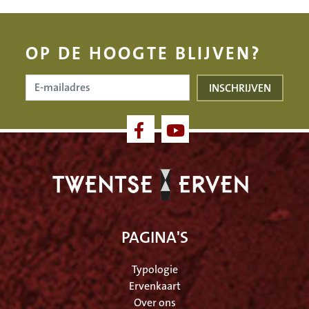
OP DE HOOGTE BLIJVEN?
PAGINA'S
Typologie
Ervenkaart
Over ons