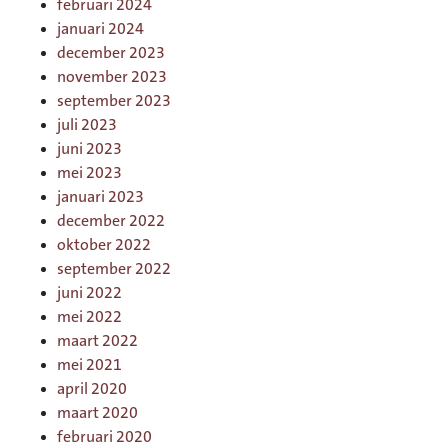
februari 2024
januari 2024
december 2023
november 2023
september 2023
juli 2023
juni 2023
mei 2023
januari 2023
december 2022
oktober 2022
september 2022
juni 2022
mei 2022
maart 2022
mei 2021
april 2020
maart 2020
februari 2020