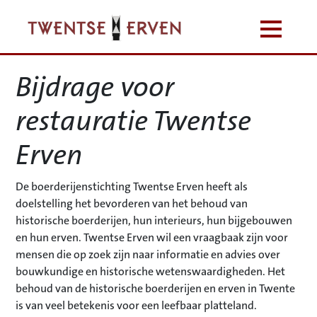
Bijdrage voor
restauratie Twentse
Erven
De boerderijenstichting Twentse Erven heeft als
doelstelling het bevorderen van het behoud van
historische boerderijen, hun interieurs, hun bijgebouwen
en hun erven. Twentse Erven wil een vraagbaak zijn voor
mensen die op zoek zijn naar informatie en advies over
bouwkundige en historische wetenswaardigheden. Het
behoud van de historische boerderijen en erven in Twente
is van veel betekenis voor een leefbaar platteland.