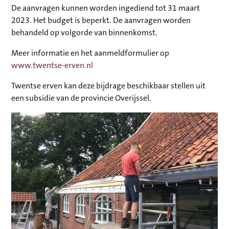
De aanvragen kunnen worden ingediend tot 31 maart
2023. Het budget is beperkt. De aanvragen worden
behandeld op volgorde van binnenkomst.
Meer informatie en het aanmeldformulier op
www.twentse-erven.nl
Twentse erven kan deze bijdrage beschikbaar stellen uit
een subsidie van de provincie Overijssel.