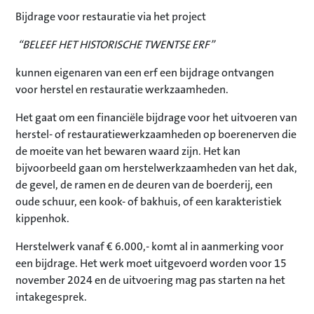
Bijdrage voor restauratie via het project
“BELEEF HET HISTORISCHE TWENTSE ERF”
kunnen eigenaren van een erf een bijdrage ontvangen
voor herstel en restauratie werkzaamheden.
Het gaat om een financiële bijdrage voor het uitvoeren van
herstel- of restauratiewerkzaamheden op boerenerven die
de moeite van het bewaren waard zijn. Het kan
bijvoorbeeld gaan om herstelwerkzaamheden van het dak,
de gevel, de ramen en de deuren van de boerderij, een
oude schuur, een kook- of bakhuis, of een karakteristiek
kippenhok.
Herstelwerk vanaf € 6.000,- komt al in aanmerking voor
een bijdrage. Het werk moet uitgevoerd worden voor 15
november 2024 en de uitvoering mag pas starten na het
intakegesprek.