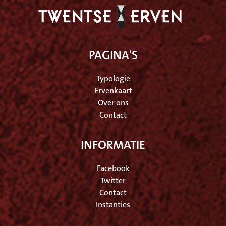
PAGINA'S
Typologie
Ervenkaart
Over ons
Contact
INFORMATIE
Facebook
Twitter
Contact
Instanties